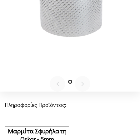
Πληροφορίες Προϊόντος:
Μαρμίτα Σφυρήλατη
Oskar
- 5mm