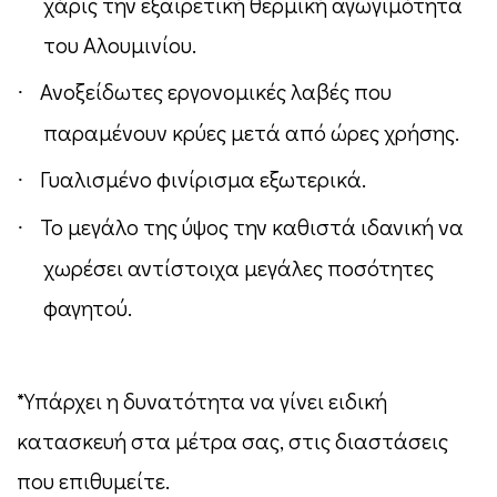
χάρις την εξαιρετική θερμική αγωγιμότητα
του Αλουμινίου.
Ανοξείδωτες εργονομικές λαβές που
·
παραμένουν κρύες μετά από ώρες χρήσης.
Γυαλισμένο φινίρισμα εξωτερικά.
·
To
μεγάλο της ύψος την καθιστά ιδανική να
·
χωρέσει αντίστοιχα μεγάλες ποσότητες
φαγητού.
*Υπάρχει η δυνατότητα να γίνει ειδική
κατασκευή στα μέτρα σας, στις διαστάσεις
που επιθυμείτε.