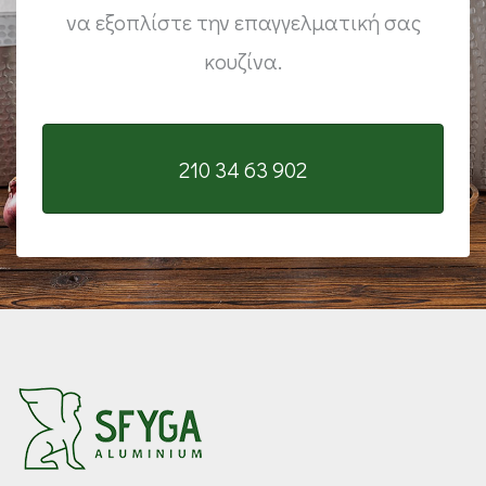
να εξοπλίστε την επαγγελματική σας
κουζίνα.
210 34 63 902