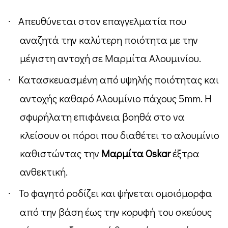
Απευθύνεται στον επαγγελματία που
·
αναζητά την καλύτερη ποιότητα με την
μέγιστη αντοχή σε Μαρμίτα Αλουμινίου.
Κατασκευασμένη από υψηλής ποιότητας και
·
αντοχής καθαρό Αλουμίνιο πάχους 5
mm
. Η
σφυρήλατη επιφάνεια βοηθά στο να
κλείσουν οι πόροι που διαθέτει το αλουμίνιο
καθιστώντας την
Μαρμίτα
Oskar
έξτρα
ανθεκτική.
Το φαγητό ροδίζει και ψήνεται ομοιόμορφα
·
από την βάση έως την κορυφή του σκεύους