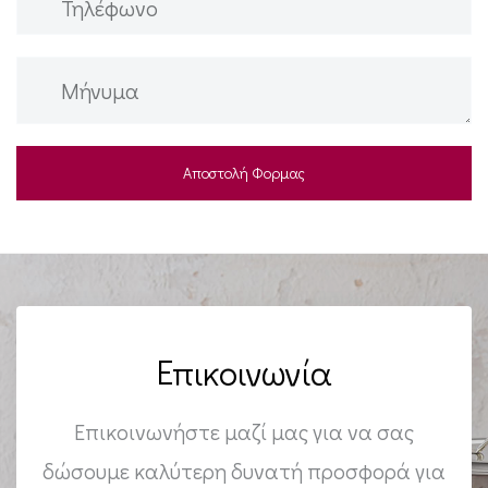
Επικοινωνία
Επικοινωνήστε μαζί μας για να σας
δώσουμε καλύτερη δυνατή προσφορά για