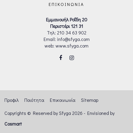
ΕΠΙΚΟΙΝΩΝΊΑ
Εμμανουήλ Ροΐδη 20
Περιστέρι 121 31
Τηλ:
210 34 63 902
Email: info@sfyga.com
web: www.sfyga.com
Προφιλ
Ποιότητα
Επικοινωνία
Sitemap
Copyrights © Reserved by Sfyga
2026
- Envisioned by
Cosmart