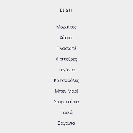
ΕΊΔΗ
Μαρμίτες
Χύτρες
Πλασωτέ
Φριτούρες
Τηγάνια
Κατσαρόλες
Μπεν Μαρί
Σουρωτήρια
Ταψιά
Σαγάνια