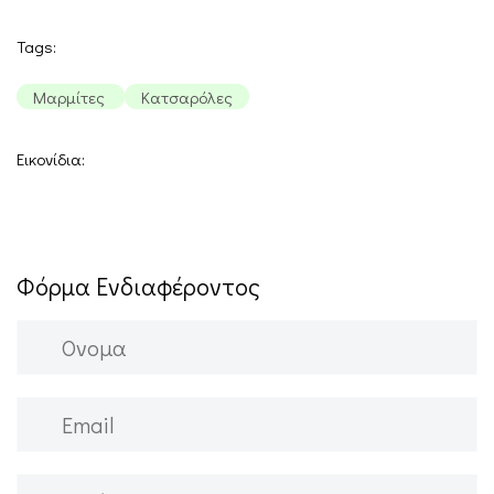
Tags:
Μαρμίτες
Κατσαρόλες
Εικονίδια:
Φόρμα Ενδιαφέροντος