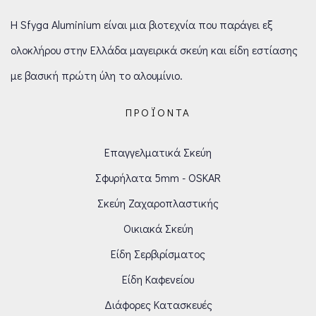
Η Sfyga Aluminium είναι μια βιοτεχνία που παράγει εξ
ολοκλήρου στην Ελλάδα μαγειρικά σκεύη και είδη εστίασης
με βασική πρώτη ύλη το αλουμίνιο.
ΠΡΟΪΌΝΤΑ
Επαγγελματικά Σκεύη
Σφυρήλατα 5mm - OSKAR
Σκεύη Ζαχαροπλαστικής
Οικιακά Σκεύη
Είδη Σερβιρίσματος
Είδη Καφενείου
Διάφορες Κατασκευές