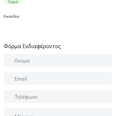
Ταψιά
Εικονίδια:
Φόρμα Ενδιαφέροντος