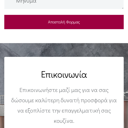
Επικοινωνία
Επικοινωνήστε μαζί μας για να σας
δώσουμε καλύτερη δυνατή προσφορά για
να εξοπλίστε την επαγγελματική σας
κουζίνα.