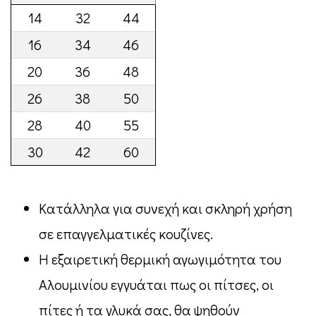
14
32
44
16
34
46
20
36
48
26
38
50
28
40
55
30
42
60
Κατάλληλα για συνεχή και σκληρή χρήση
σε επαγγελματικές κουζίνες.
Η εξαιρετική θερμική αγωγιμότητα του
Αλουμινίου εγγυάται πως οι πίτσες, οι
πίτες ή τα γλυκά σας, θα ψηθούν