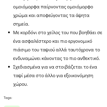
ομοιόμορφα παίρνοντας ομοιόμορφο
χρώμα και αποφεύγοντας τα άψητα
σημεία.
Με κορδόνι στο χείλος του που βοηθάει σε
ένα ασφαλέστερο και πιο εργονομικό
πιάσιμο του ταψιού αλλά ταυτόχρονα το
ενδυναμώνει κάνοντας το πιο ανθεκτικό.
Σχεδιασμένα για να στοιβάζεται το ένα
ταψί μέσα στο άλλο για εξοικονόμηση
χώρου.
Tags: