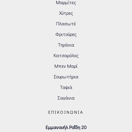
Μαρμίτες
Χύτρες
Πλασωτέ
Φριτούρες
Τηγάνια
Κατσαρόλες
Μπεν Μαρί
Σουρωτήρια
Ταψιά
Σαγάνια
ΕΠΙΚΟΙΝΩΝΊΑ
Εμμανουήλ Ροΐδη 20