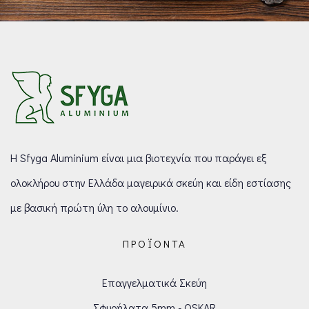
Η Sfyga Aluminium είναι μια βιοτεχνία που παράγει εξ
ολοκλήρου στην Ελλάδα μαγειρικά σκεύη και είδη εστίασης
με βασική πρώτη ύλη το αλουμίνιο.
ΠΡΟΪΌΝΤΑ
Επαγγελματικά Σκεύη
Σφυρήλατα 5mm - OSKAR