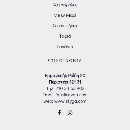
Κατσαρόλες
Μπεν Μαρί
Σουρωτήρια
Ταψιά
Σαγάνια
ΕΠΙΚΟΙΝΩΝΊΑ
Εμμανουήλ Ροΐδη 20
Περιστέρι 121 31
Τηλ:
210 34 63 902
Email: info@sfyga.com
web: www.sfyga.com