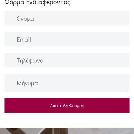
Φόρμα Ενδιαφέροντος