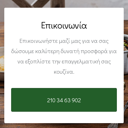
Επικοινωνία
Επικοινωνήστε μαζί μας για να σας
δώσουμε καλύτερη δυνατή προσφορά για
να εξοπλίστε την επαγγελματική σας
κουζίνα.
210 34 63 902