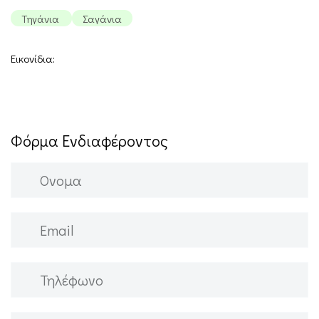
Τηγάνια
Σαγάνια
Εικονίδια:
Φόρμα Ενδιαφέροντος