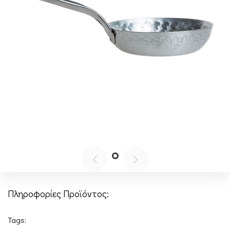
Πληροφορίες Προϊόντος:
Tags: