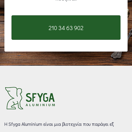
210 34 63 902
Η Sfyga Aluminium είναι μια βιοτεχνία που παράγει εξ