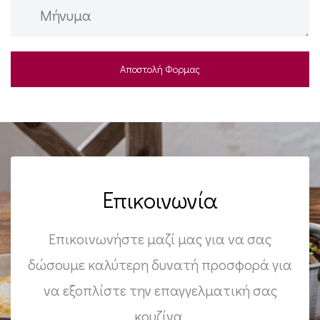
Επικοινωνία
Επικοινωνήστε μαζί μας για να σας
δώσουμε καλύτερη δυνατή προσφορά για
να εξοπλίστε την επαγγελματική σας
κουζίνα.