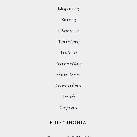
Μαρμίτες
Χύτρες
Πλασωτέ
Φριτούρες
Τηγάνια
Κατσαρόλες
Μπεν Μαρί
Σουρωτήρια
Ταψιά
Σαγάνια
ΕΠΙΚΟΙΝΩΝΊΑ