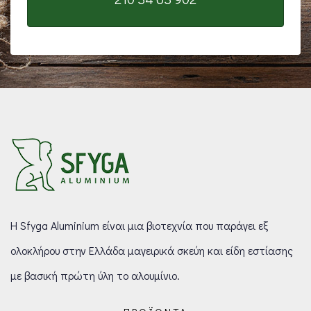
Η Sfyga Aluminium είναι μια βιοτεχνία που παράγει εξ
ολοκλήρου στην Ελλάδα μαγειρικά σκεύη και είδη εστίασης
με βασική πρώτη ύλη το αλουμίνιο.