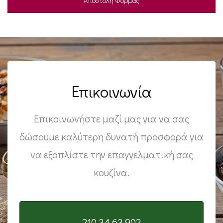
Επικοινωνία
Επικοινωνήστε μαζί μας για να σας
δώσουμε καλύτερη δυνατή προσφορά για
να εξοπλίστε την επαγγελματική σας
κουζίνα.
210 34 63 902