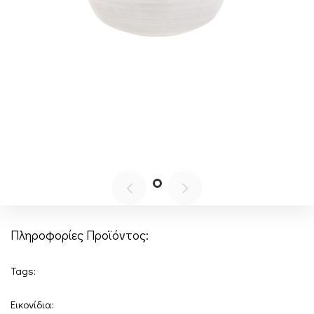
Πληροφορίες Προϊόντος:
Tags:
Εικονίδια: