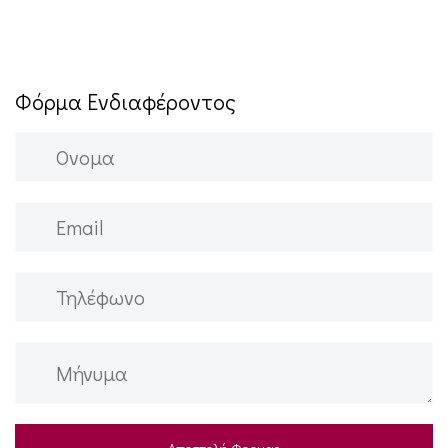
Φόρμα Ενδιαφέροντος