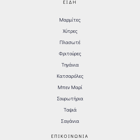
ΕΊΔΗ
Μαρμίτες
Χύτρες
Πλασωτέ
Φριτούρες
Τηγάνια
Κατσαρόλες
Μπεν Μαρί
Σουρωτήρια
Ταψιά
Σαγάνια
ΕΠΙΚΟΙΝΩΝΊΑ