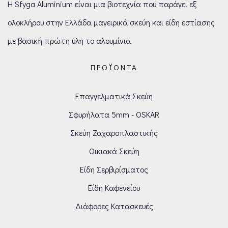
Η Sfyga Aluminium είναι μια βιοτεχνία που παράγει εξ
ολοκλήρου στην Ελλάδα μαγειρικά σκεύη και είδη εστίασης
με βασική πρώτη ύλη το αλουμίνιο.
ΠΡΟΪΌΝΤΑ
Επαγγελματικά Σκεύη
Σφυρήλατα 5mm - OSKAR
Σκεύη Ζαχαροπλαστικής
Οικιακά Σκεύη
Είδη Σερβιρίσματος
Είδη Καφενείου
Διάφορες Κατασκευές