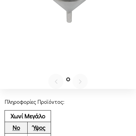
Πληροφορίες Προϊόντος:
Χωνί Μεγάλο
Νο
Ύψος