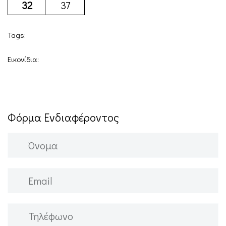
32
37
Tags:
Εικονίδια:
Φόρμα Ενδιαφέροντος