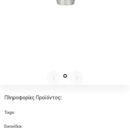
Πληροφορίες Προϊόντος:
Tags:
Εικονίδια: