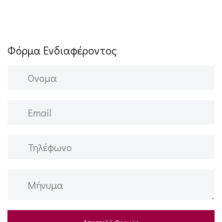
Φόρμα Ενδιαφέροντος