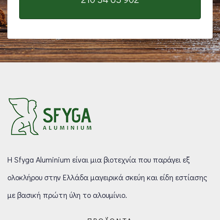
Η Sfyga Aluminium είναι μια βιοτεχνία που παράγει εξ
ολοκλήρου στην Ελλάδα μαγειρικά σκεύη και είδη εστίασης
με βασική πρώτη ύλη το αλουμίνιο.