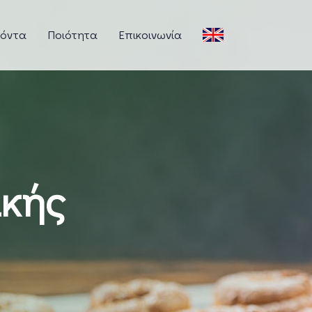
ϊόντα
Ποιότητα
Επικοινωνία
κής