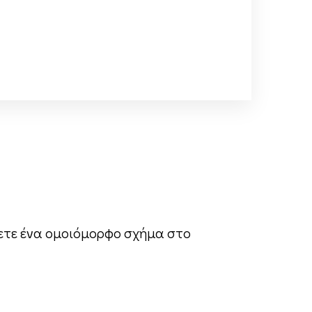
σετε ένα ομοιόμορφο σχήμα στο