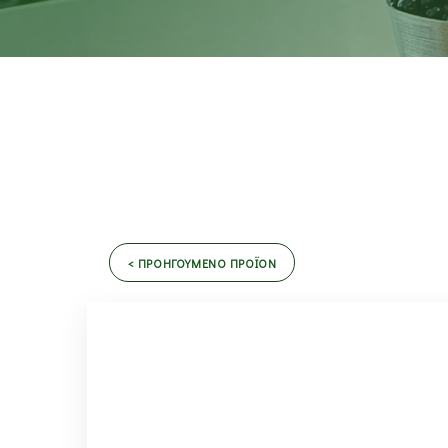
< ΠΡΟΗΓΟΥΜΕΝΟ ΠΡΟΪΟΝ