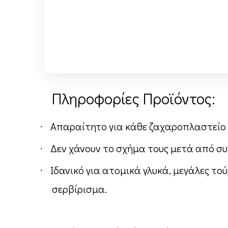
Πληροφορίες Προϊόντος:
Απαραίτητο για κάθε ζαχαροπλαστείο
·
Δεν χάνουν το σχήμα τους μετά από σ
·
Ιδανικό για ατομικά γλυκά, μεγάλες τ
·
σερβίρισμα.