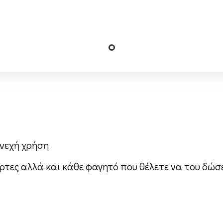
υνεχή χρήση
ούρτες αλλά και κάθε φαγητό που θέλετε να του δώ