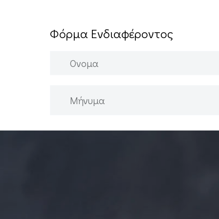
Φόρμα Ενδιαφέροντος