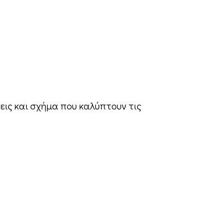
σεις και σχήμα που καλύπτουν τις