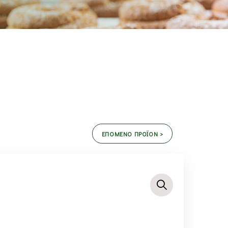
ΕΠΟΜΕΝΟ ΠΡΟΪΟΝ >